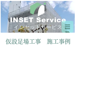
INSET Service
インセットサービス
仮設足場工事 施工事例